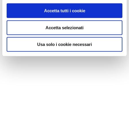
Accetta tutti i cookie
Accetta selezionati
Usa solo i cookie necessari