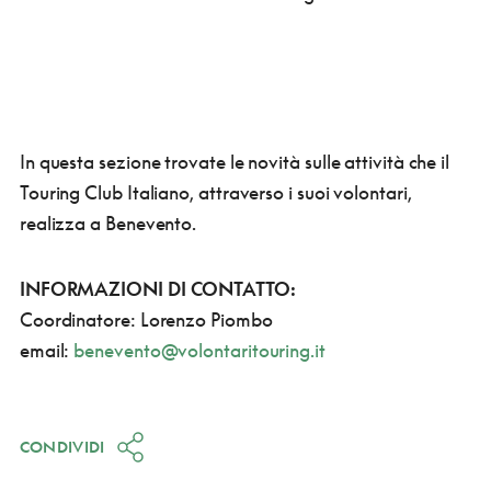
In questa sezione trovate le novità sulle attività che il
Touring Club Italiano, attraverso i suoi volontari,
realizza a Benevento.
INFORMAZIONI DI CONTATTO:
Coordinatore: Lorenzo Piombo
email:
benevento@volontaritouring.it
CONDIVIDI