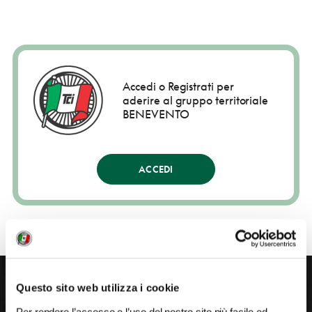
Accedi o Registrati per
aderire al gruppo territoriale
BENEVENTO
ACCEDI
Questo sito web utilizza i cookie