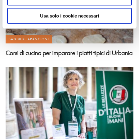
Usa solo i cookie necessari
BANDIERE ARANCIONI
Corsi di cucina per imparare i piatti tipici di Urbania