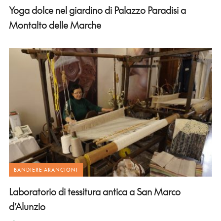
Yoga dolce nel giardino di Palazzo Paradisi a
Montalto delle Marche
BANDIERE ARANCIONI
Laboratorio di tessitura antica a San Marco
d’Alunzio