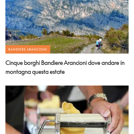
BANDIERE ARANCIONI
Cinque borghi Bandiere Arancioni dove andare in
montagna questa estate