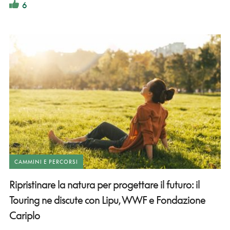
6
CAMMINI E PERCORSI
Ripristinare la natura per progettare il futuro: il
Touring ne discute con Lipu, WWF e Fondazione
Cariplo