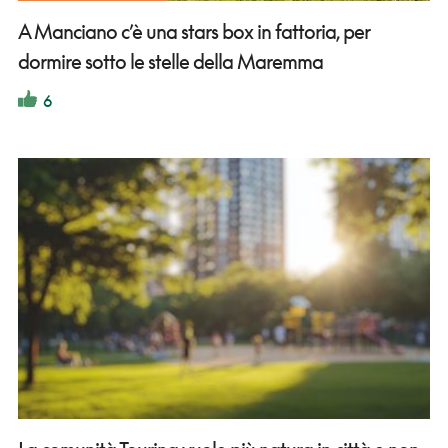
A Manciano c’è una stars box in fattoria, per
dormire sotto le stelle della Maremma
6