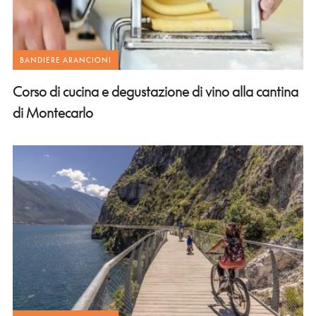
BANDIERE ARANCIONI
Corso di cucina e degustazione di vino alla cantina
di Montecarlo