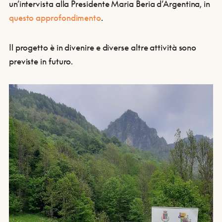
un’intervista alla Presidente Maria Beria d’Argentina, in
questo approfondimento
.
Il progetto è in divenire e diverse altre attività sono
previste in futuro.