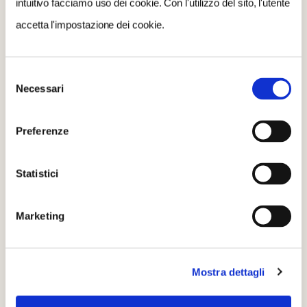
intuitivo facciamo uso dei cookie. Con l'utilizzo del sito, l'utente
accetta l'impostazione dei cookie.
Selezione
Necessari
del
consenso
Preferenze
Statistici
Marketing
Mostra dettagli