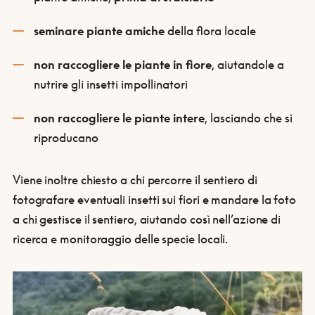
seminare piante amiche
della flora locale
non raccogliere le piante in fiore
, aiutandole a
nutrire gli insetti impollinatori
non raccogliere le piante intere
, lasciando che si
riproducano
Viene inoltre chiesto a chi percorre il sentiero di
fotografare eventuali insetti sui fiori e mandare la foto
a chi gestisce il sentiero, aiutando così nell’azione di
ricerca e monitoraggio delle specie locali.