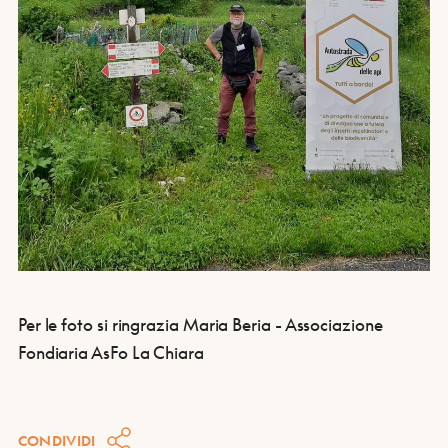
Per le foto si ringrazia Maria Beria - Associazione
Fondiaria AsFo La Chiara
CONDIVIDI