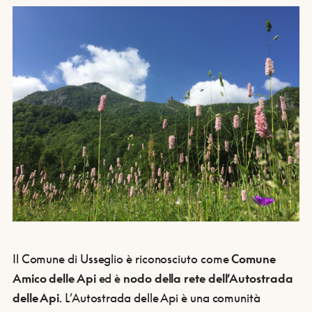
Il Comune di Usseglio è riconosciuto come
Comune
Amico delle Api
ed è
nodo della rete dell’Autostrada
delle Api
. L’Autostrada delle Api è una comunità