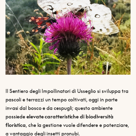
Il Sentiero degli Impollinatori di Usseglio si sviluppa tra
pascoli e terrazzi un tempo coltivati, oggi in parte
invasi dal bosco e da cespugli; questo ambiente
possiede
elevate caratteristiche di biodiversità
floristica
, che la gestione vuole difendere e potenziare,
a vantaggio degli insetti pronubi.