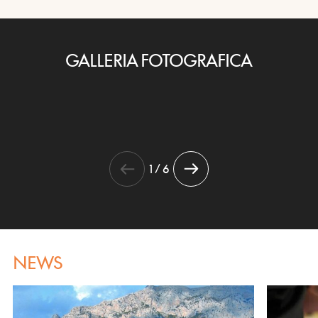
GALLERIA FOTOGRAFICA
1 / 6
NEWS