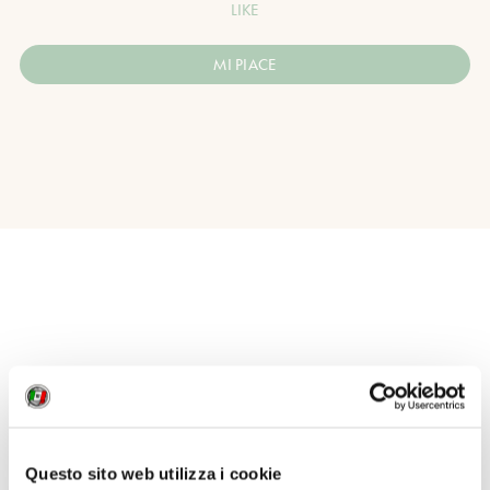
LIKE
MI PIACE
Questo sito web utilizza i cookie