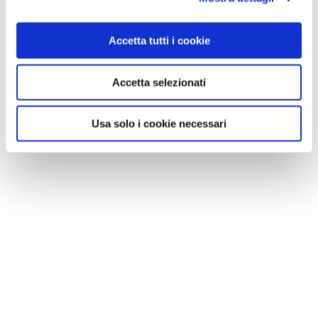
Accetta tutti i cookie
Accetta selezionati
Usa solo i cookie necessari