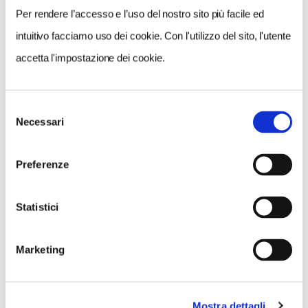
Per rendere l’accesso e l’uso del nostro sito più facile ed
intuitivo facciamo uso dei cookie. Con l'utilizzo del sito, l'utente
accetta l'impostazione dei cookie.
Selezione
Necessari
del
consenso
Preferenze
Statistici
Marketing
Mostra dettagli