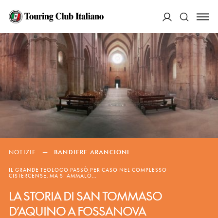
ACCEDI
Cerca
NOTIZIE
—
BANDIERE ARANCIONI
IL GRANDE TEOLOGO PASSÒ PER CASO NEL COMPLESSO
CISTERCENSE, MA SI AMMALÒ...
LA STORIA DI SAN TOMMASO
D’AQUINO A FOSSANOVA