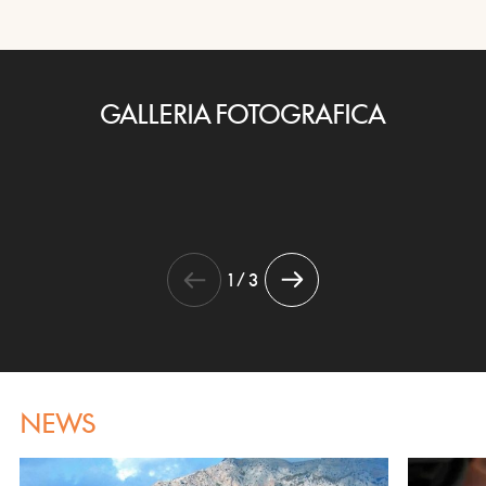
GALLERIA FOTOGRAFICA
1 / 3
NEWS