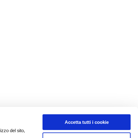
Accetta tutti i cookie
izzo del sito,