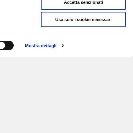
Accetta selezionati
Usa solo i cookie necessari
Mostra dettagli