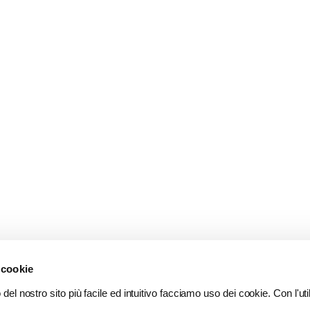
 cookie
del nostro sito più facile ed intuitivo facciamo uso dei cookie. Con l'util