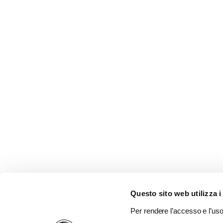
Questo sito web utilizza i
Per rendere l’accesso e l’uso 