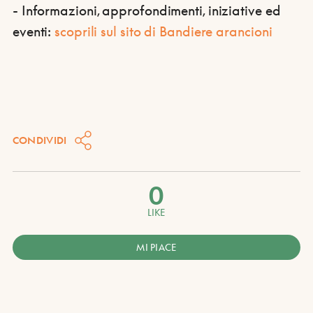
- Informazioni, approfondimenti, iniziative ed
eventi:
scoprili sul sito di Bandiere arancioni
CONDIVIDI
0
LIKE
MI PIACE