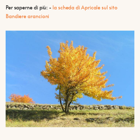
Per saperne di più:
-
la scheda di Apricale sul sito
Bandiere arancioni