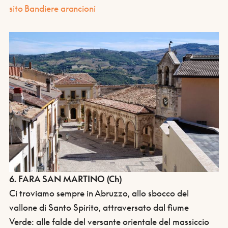
sito Bandiere arancioni
6. FARA SAN MARTINO (Ch)
Ci troviamo sempre in Abruzzo, allo sbocco del
vallone di Santo Spirito, attraversato dal fiume
Verde: alle falde del versante orientale del massiccio