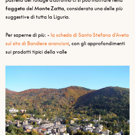
faggeta
del
Monte Zatta
, considerata una delle più
suggestive di tutta la Liguria.
Per saperne di più:
-
la scheda di Santo Stefano d'Aveto
sul sito di Bandiere arancioni
, con gli approfondimenti
sui prodotti tipici della valle