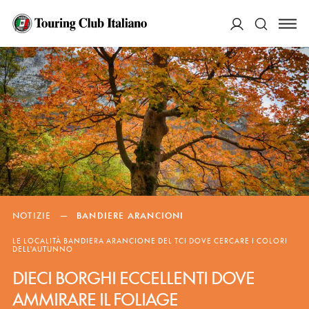
ACCEDI
Cerca
NOTIZIE
—
BANDIERE ARANCIONI
LE LOCALITÀ BANDIERA ARANCIONE DEL TCI DOVE CERCARE I COLORI
DELL'AUTUNNO
DIECI BORGHI ECCELLENTI DOVE
AMMIRARE IL FOLIAGE