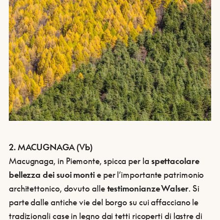
2. MACUGNAGA (Vb)
Macugnaga, in Piemonte, spicca per la
spettacolare
bellezza dei suoi monti
e per l’importante patrimonio
architettonico, dovuto alle
testimonianze Walser
. Si
parte dalle antiche vie del borgo su cui affacciano le
tradizionali case in legno dai tetti ricoperti di lastre di