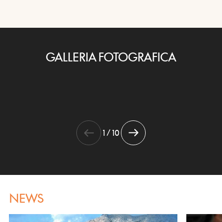
GALLERIA FOTOGRAFICA
1 / 10
NEWS