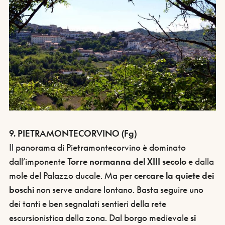
9. PIETRAMONTECORVINO (Fg)
Il panorama di Pietramontecorvino è dominato
dall’imponente
Torre normanna del XIII secolo
e dalla
mole del Palazzo ducale. Ma per
cercare la quiete dei
boschi
non serve andare lontano. Basta seguire uno
dei tanti e ben segnalati sentieri della rete
escursionistica della zona. Dal borgo medievale
si