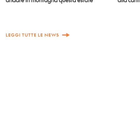
LEGGI TUTTE LE NEWS