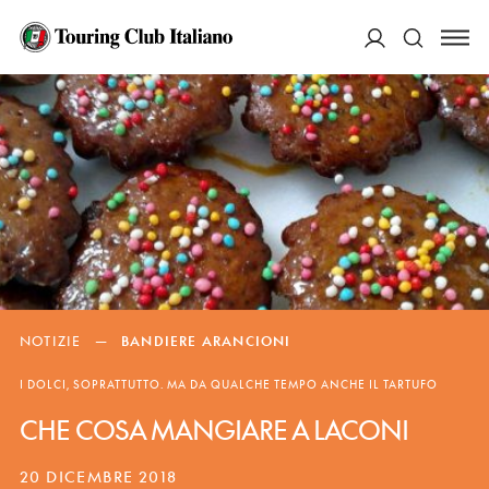
ACCEDI
Cerca
NOTIZIE
—
BANDIERE ARANCIONI
I DOLCI, SOPRATTUTTO. MA DA QUALCHE TEMPO ANCHE IL TARTUFO
CHE COSA MANGIARE A LACONI
20 DICEMBRE 2018