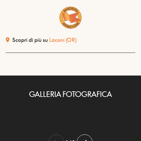
Scopri di più su
Laconi
(OR)
GALLERIA FOTOGRAFICA