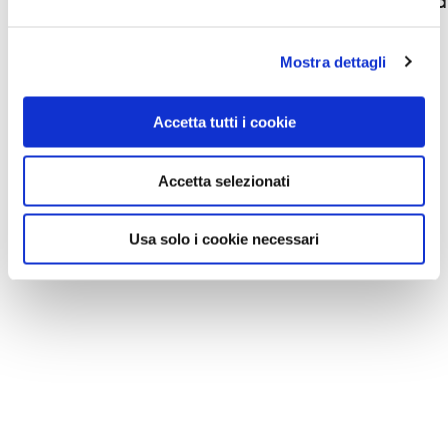
Mostra dettagli
LEGGI TUTTE LE NEWS
Accetta tutti i cookie
Accetta selezionati
Usa solo i cookie necessari