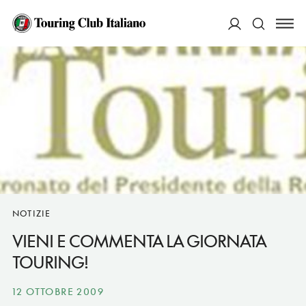
ACCEDI
Cerca
NOTIZIE
VIENI E COMMENTA LA GIORNATA
TOURING!
12 OTTOBRE 2009