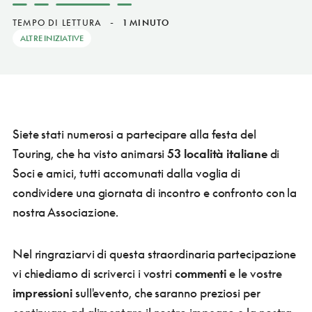
TEMPO DI LETTURA
-
1 MINUTO
ALTRE INIZIATIVE
Siete stati numerosi a partecipare alla festa del
Touring, che ha visto animarsi
53 località italiane
di
Soci e amici, tutti accomunati dalla voglia di
condividere una giornata di incontro e confronto con la
nostra Associazione.
Nel ringraziarvi di questa straordinaria partecipazione
vi chiediamo di scriverci i vostri
commenti
e le vostre
impressioni
sull'evento, che saranno preziosi per