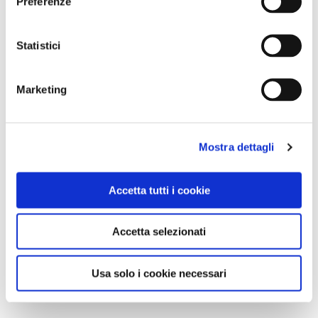
Preferenze
Statistici
Marketing
Mostra dettagli
Accetta tutti i cookie
Accetta selezionati
Usa solo i cookie necessari