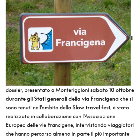
Il
dossier, presentato a Monteriggioni
sabato 10 ottobre
durante gli Stati generali della via Francigena
che si
sono tenuti nell'ambito dello
Slow travel fest
, è stato
realizzato in collaborazione con l'Associazione
Europea delle vie Francigene, intervistando viaggiatori
che hanno percorso almeno in parte il più importante