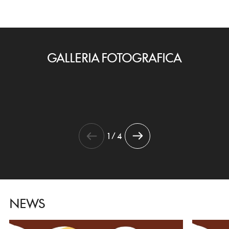
GALLERIA FOTOGRAFICA
1 / 4
NEWS