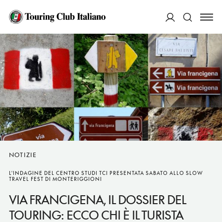
ACCEDI
Cerca
NOTIZIE
L'INDAGINE DEL CENTRO STUDI TCI PRESENTATA SABATO ALLO SLOW
TRAVEL FEST DI MONTERIGGIONI
VIA FRANCIGENA, IL DOSSIER DEL
TOURING: ECCO CHI È IL TURISTA