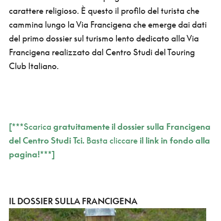
carattere religioso. È questo il profilo del turista che
cammina lungo la Via Francigena che emerge dai dati
del primo dossier sul turismo lento dedicato alla Via
Francigena realizzato dal Centro Studi del Touring
Club Italiano.
[***
Scarica
gratuitamente il dossier sulla Francigena
del Centro Studi Tci.
Basta cliccare
il link in fondo alla
pagina!***]
IL DOSSIER SULLA FRANCIGENA