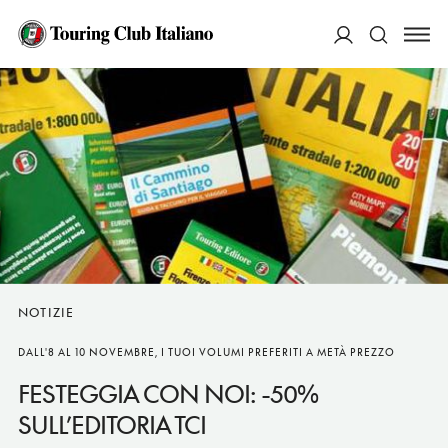
ACCEDI
Cerca
NOTIZIE
DALL'8 AL 10 NOVEMBRE, I TUOI VOLUMI PREFERITI A METÀ PREZZO
FESTEGGIA CON NOI: -50%
SULL’EDITORIA TCI