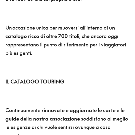
Un’occasione unica per muoversi all’interno di
un
catalogo ricco di oltre 700 titoli
, che ancora oggi
rappresentano il punto di riferimento per i viaggiatori
più esigenti.
IL CATALOGO TOURING
Continuamente
rinnovate e aggiornate le carte e le
guide della nostra associazione
soddisfano al meglio
le esigenze di chi vuole sentirsi ovunque a casa