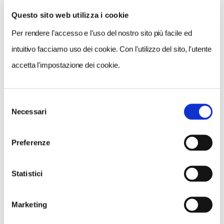
Approfitta subito dell'offerta sul nostro store on line!
Questo sito web utilizza i cookie
Per rendere l’accesso e l’uso del nostro sito più facile ed
intuitivo facciamo uso dei cookie. Con l'utilizzo del sito, l'utente
accetta l'impostazione dei cookie.
Selezione
Necessari
del
consenso
Preferenze
Statistici
Marketing