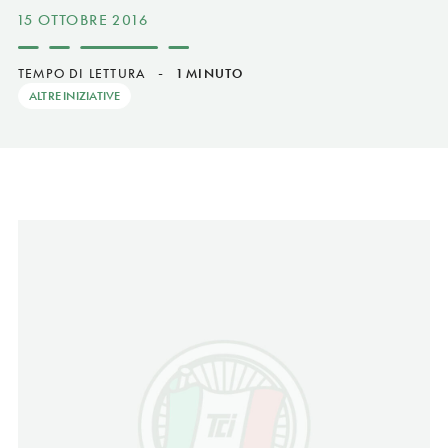
15 OTTOBRE 2016
TEMPO DI LETTURA
-
1 MINUTO
ALTRE INIZIATIVE