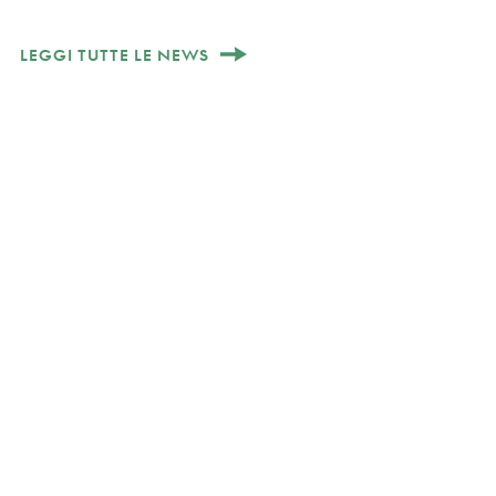
LEGGI TUTTE LE NEWS