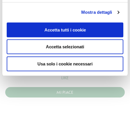
Mostra dettagli
Accetta tutti i cookie
Accetta selezionati
CONDIVIDI
Usa solo i cookie necessari
0
LIKE
MI PIACE