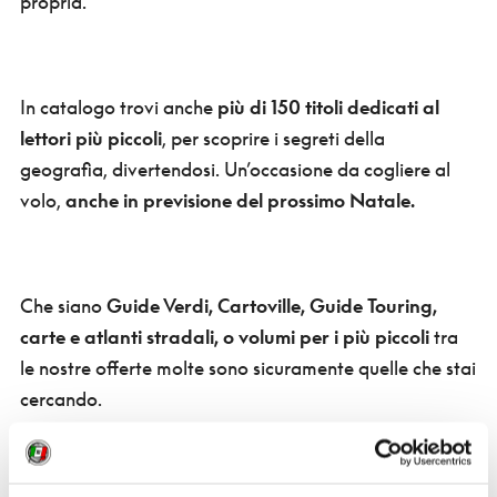
propria.
In catalogo trovi anche
più di 150 titoli dedicati al
lettori più piccoli
, per scoprire i segreti della
geografia, divertendosi. Un’occasione da cogliere al
volo,
anche in previsione del prossimo Natale.
Che siano
Guide Verdi, Cartoville, Guide Touring,
carte e atlanti stradali, o volumi per i più piccoli
tra
le nostre offerte molte sono sicuramente quelle che stai
cercando.