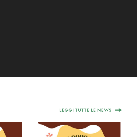
LEGGI TUTTE LE NEWS