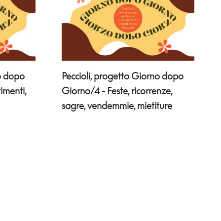
no dopo
Peccioli, progetto Giorno dopo
imenti,
Giorno/4 - Feste, ricorrenze,
sagre, vendemmie, mietiture