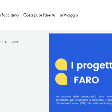
 facciamo
Cosa puoi fare tu
in Viaggio
SI NEL 2021