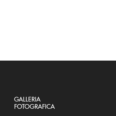
GALLERIA
FOTOGRAFICA