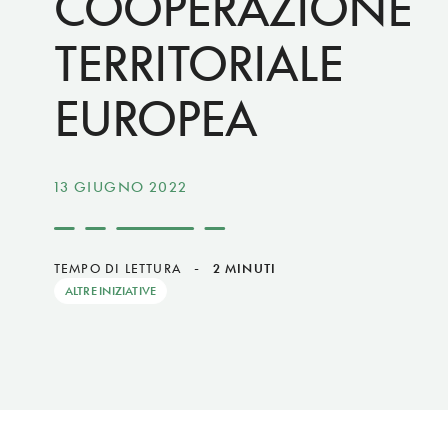
COOPERAZIONE
TERRITORIALE
EUROPEA
13 GIUGNO 2022
TEMPO DI LETTURA
-
2 MINUTI
ALTRE INIZIATIVE