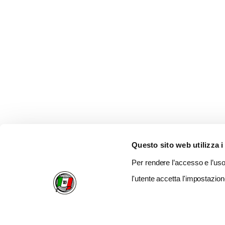
Questo sito web utilizza i
Per rendere l’accesso e l’uso 
l'utente accetta l'impostazion