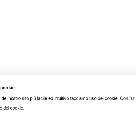
 cookie
del nostro sito più facile ed intuitivo facciamo uso dei cookie. Con l'util
e dei cookie.