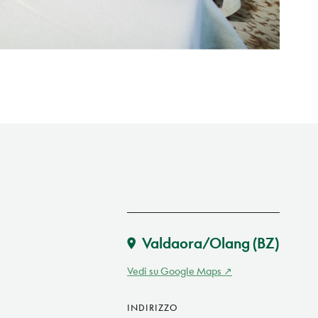
Valdaora/Olang
(BZ)
Vedi su Google Maps
INDIRIZZO