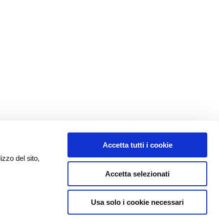
Accetta tutti i cookie
izzo del sito,
Accetta selezionati
Usa solo i cookie necessari