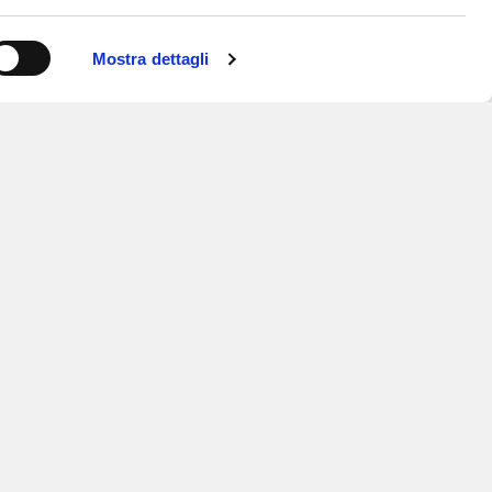
Mostra dettagli
ISCRIVITI