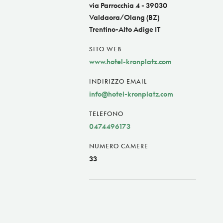
via Parrocchia 4 - 39030
Valdaora/Olang (BZ)
Trentino-Alto Adige IT
SITO WEB
www.hotel-kronplatz.com
INDIRIZZO EMAIL
info@hotel-kronplatz.com
TELEFONO
0474496173
NUMERO CAMERE
33