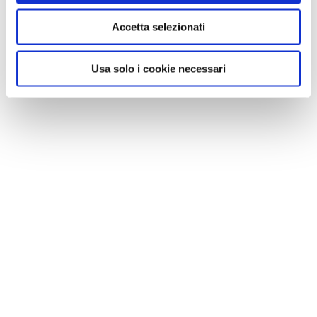
Accetta selezionati
Usa solo i cookie necessari