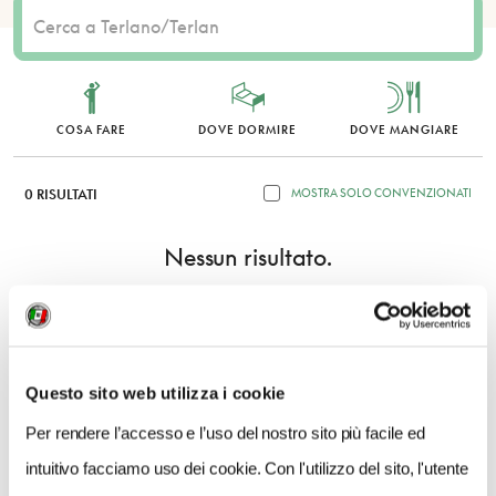
COSA FARE
DOVE DORMIRE
DOVE MANGIARE
0 RISULTATI
MOSTRA SOLO CONVENZIONATI
Nessun risultato.
Questo sito web utilizza i cookie
Per rendere l’accesso e l’uso del nostro sito più facile ed
intuitivo facciamo uso dei cookie. Con l'utilizzo del sito, l'utente