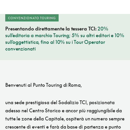
CONVENZIONATO TOURING
Presentando direttamente la tessera TCI:
20%
sull'editoria a marchio Touring; 5% su altri editori e 10%
sull'oggettistica, fino al 10% su i Tour Operator
convenzionati
Benvenuti al Punto Touring di Roma,
una sede prestigiosa del Sodalizio TCI, posizionata
adesso nel Centro Storico e ancor più raggiungibile da
tutte le zone della Capitale, ospiterà un numero sempre
crescente di eventi e farà da base di partenza e punto