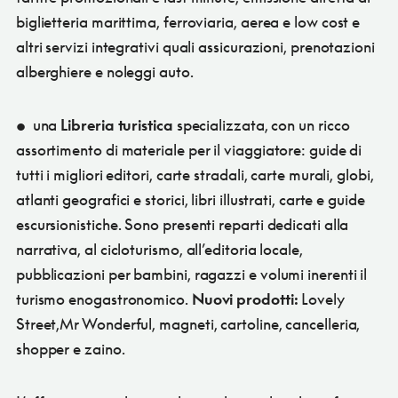
biglietteria marittima, ferroviaria, aerea e low cost e
altri servizi integrativi quali assicurazioni, prenotazioni
alberghiere e noleggi auto.
• una
Libreria turistica
specializzata, con un ricco
assortimento di materiale per il viaggiatore: guide di
tutti i migliori editori, carte stradali, carte murali, globi,
atlanti geografici e storici, libri illustrati, carte e guide
escursionistiche. Sono presenti reparti dedicati alla
narrativa, al cicloturismo, all’editoria locale,
pubblicazioni per bambini, ragazzi e volumi inerenti il
turismo enogastronomico.
Nuovi prodotti:
Lovely
Street,Mr Wonderful, magneti, cartoline, cancelleria,
shopper e zaino.