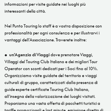
informazioni per visite guidate nei luoghi più
interessanti della città.
Nel Punto Touring lo staff è a vostra disposizione con
professionalità per ogni consulenza e per illustrarvi i
vantaggi dell’Associazione. Troverete inoltre:
•
un’Agenzia di Viaggi
dove prenotare Viaggi,
Villaggi del Touring Club Italiano e dei migliori Tour
Operator con sconti dedicati per i Soci fino al 10%.
Organizziamo visite guidate del territorio e viaggi
culturali di gruppo, caratterizzati dalla presenza di
guide esperte certificate Touring Club Italiano,
all’insegna della valorizzazione dei luoghi visitati.
Proponiamo una vasta offerta di pacchetti turistici a
tariffe promozionali e last minute, emissione diretta di