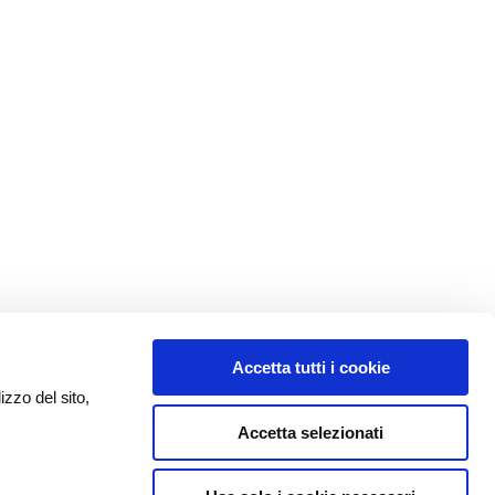
Accetta tutti i cookie
izzo del sito,
Accetta selezionati