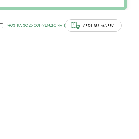
MOSTRA SOLO CONVENZIONATI
VEDI SU MAPPA