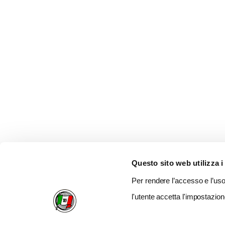
Questo sito web utilizza i
Per rendere l’accesso e l’uso 
l'utente accetta l'impostazion