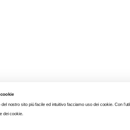
 cookie
del nostro sito più facile ed intuitivo facciamo uso dei cookie. Con l'util
e dei cookie.