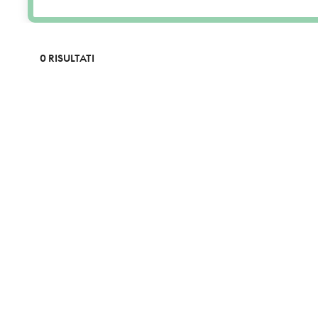
0 RISULTATI