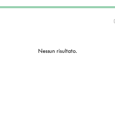
Nessun risultato.