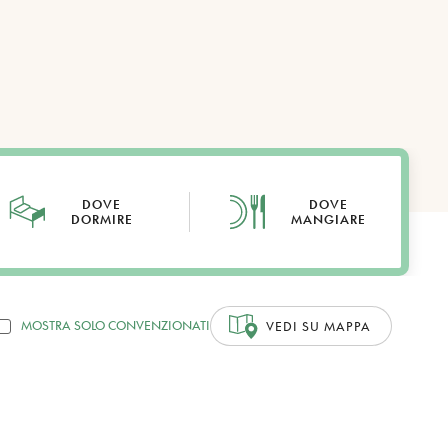
DOVE
DOVE
DORMIRE
MANGIARE
MOSTRA SOLO CONVENZIONATI
VEDI SU MAPPA