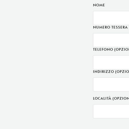
NOME
NUMERO TESSERA
TELEFONO
(OPZIO
INDIRIZZO
(OPZI
LOCALITÀ
(OPZION