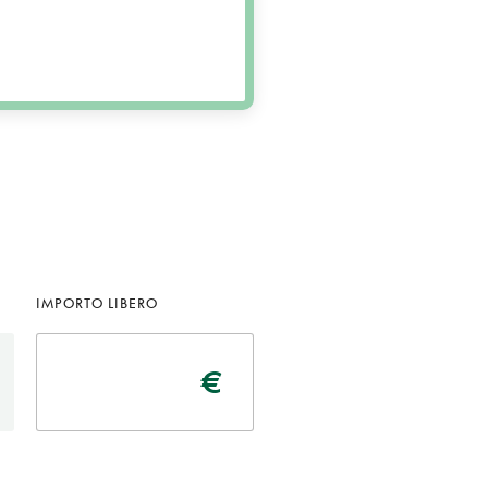
IMPORTO LIBERO
€