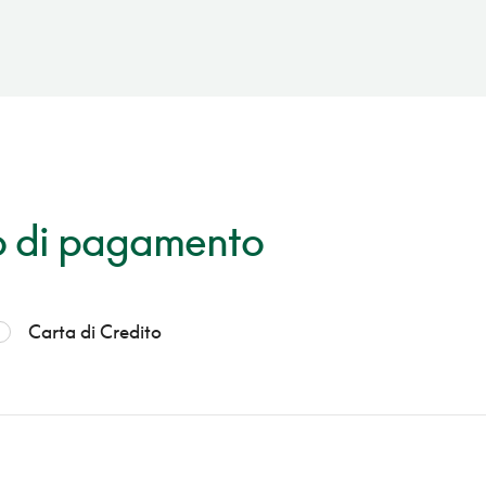
 di pagamento
Carta di Credito