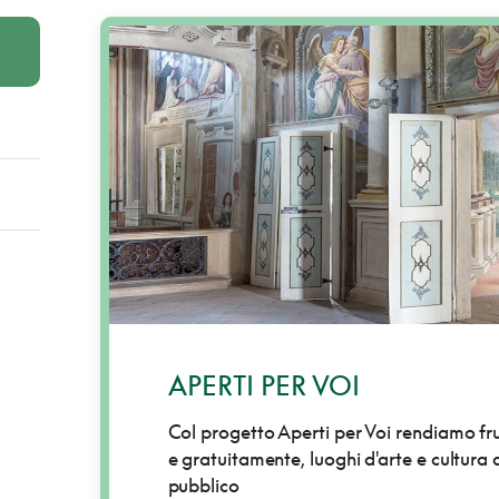
APERTI PER VOI
Col progetto Aperti per Voi rendiamo fruib
e gratuitamente, luoghi d'arte e cultura a
pubblico