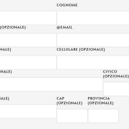
COGNOME
(OPZIONALE)
@EMAIL
NALE)
CELLULARE
(OPZIONALE)
ONALE)
CIVICO
(OPZIONALE
ALE)
CAP
PROVINCIA
(OPZIONALE)
(OPZIONALE)