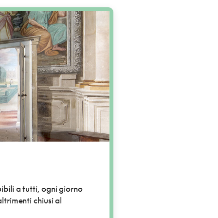
ili a tutti, ogni giorno
ltrimenti chiusi al