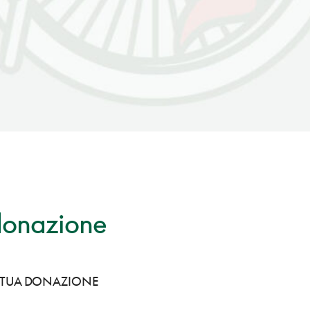
donazione
A TUA DONAZIONE