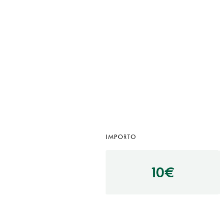
IMPORTO
10€