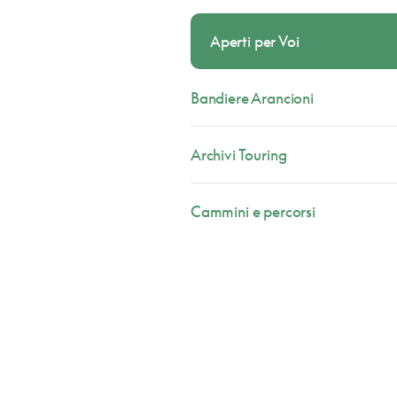
Aperti per Voi
Bandiere Arancioni
Archivi Touring
Cammini e percorsi