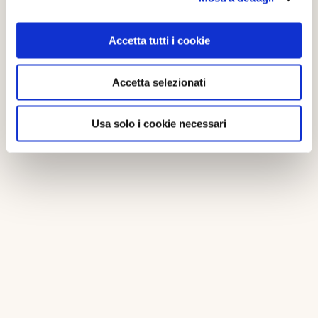
Accetta tutti i cookie
Accetta selezionati
Usa solo i cookie necessari