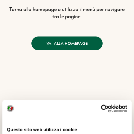
Torna alla homepage o utilizza il menù per navigare
tra le pagine.
VAI ALLA HOMEPAGE
Questo sito web utilizza i cookie