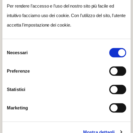
Per rendere l’accesso e l’uso del nostro sito più facile ed
intuitivo facciamo uso dei cookie. Con l'utilizzo del sito, l'utente
accetta l'impostazione dei cookie.
Selezione
Necessari
del
consenso
Preferenze
Statistici
Marketing
Mostra dettagli