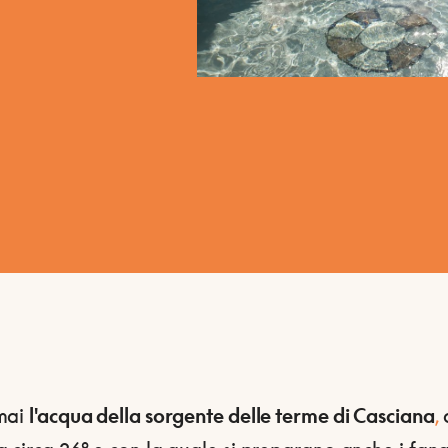
mai
l'acqua della sorgente delle terme di Casciana
,