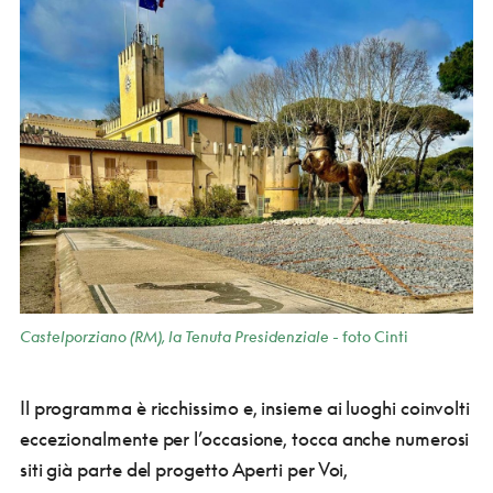
Castelporziano (RM), la Tenuta Presidenziale
- foto Cinti
Il programma è ricchissimo e, insieme ai luoghi coinvolti
eccezionalmente per l’occasione, tocca anche numerosi
siti già parte del progetto Aperti per Voi,