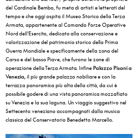
del Cardinale Bembo, fu meta di artisti e letterati del
tempo e che oggi ospita il Museo Storico della Terza
Armata, appartenente al Comando Forze Operative
Nord dell'Esercito, dedicato alla conservazione e
valorizzazione del patrimonio storico della Prima
Guerra Mondiale e specificamente della zona del
Carso e del basso Piave, che furono le zone di
operazione della Terza Armata. Infine
Palazzo Pisani a
Venezia,
il più grande palazzo nobiliare e con la
terrazza panoramica più alta della città, da cui è
possibile godere di una vista panoramica mozzafiato
su Venezia e la sua laguna. Un viaggio suggestivo nel
Settecento veneziano accompagnati dalla musica
classica del Conservatorio Benedetto Marcello.