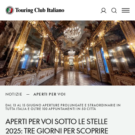
ACCEDI
Cerca
NOTIZIE
—
APERTI PER VOI
DAL 13 AL 15 GIUGNO APERTURE PROLUNGATE E STRAORDINARIE IN
TUTTA ITALIA E OLTRE 100 APPUNTAMENTI IN 50 CITTÀ
APERTI PER VOI SOTTO LE STELLE
2025: TRE GIORNI PER SCOPRIRE