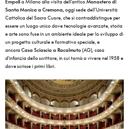
Empoli
a Milano alla visita dell’antico
Monastero di
Santa Monica a Cremona,
oggi sede dell’Università
Cattolica del Sacro Cuore, che si contraddistingue per
essere un luogo unico dove tecnologie avanzate, storia
e arte sono fuse in un ambiente ideale per lo sviluppo di
un progetto culturale e formativo speciale, e
ancora
Casa Sciascia a Racalmuto
(AG), casa
d'infanzia dello scrittore, in cui tornò a vivere nel 1958 e
dove scrisse i primi libri.