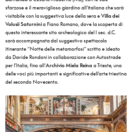
sfarzose e il meraviglioso giardino all’italiana che sarà
visitabile con la suggestiva luce della sera e
Villa dei
Volusii
Saturnini
a Fiano Romano, dove la scoperta di
questo interessante sito archeologico del I sec. d.C.
sarà accompagnata dal suggestivo spettacolo
itinerante “Notte delle metamorfosi” scritto e ideato
da Davide Rondoni in collaborazione con Autostrade
per l’Italia, fino all’
Archivio Miela Reina
a Trieste, una
delle voci più importanti e significative dell'arte triestina
del secondo Novecento.