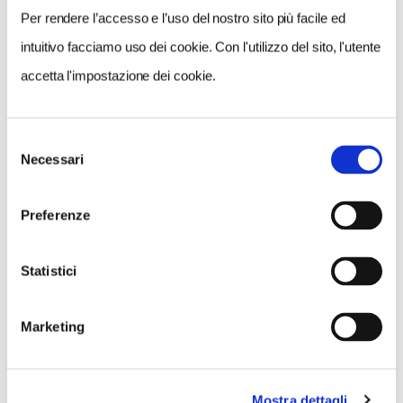
Per rendere l’accesso e l’uso del nostro sito più facile ed
intuitivo facciamo uso dei cookie. Con l'utilizzo del sito, l'utente
accetta l'impostazione dei cookie.
Selezione
Necessari
del
consenso
Preferenze
Statistici
Marketing
Mostra dettagli