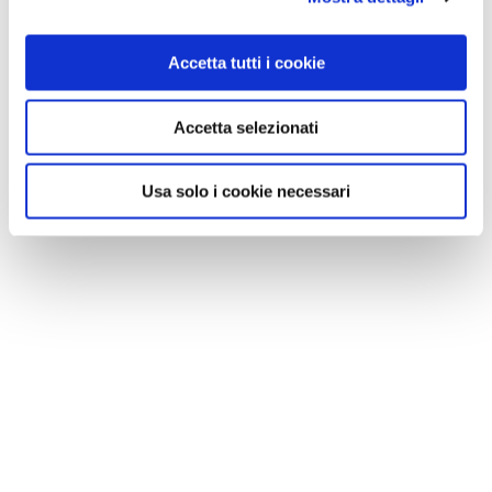
Accetta tutti i cookie
Accetta selezionati
Usa solo i cookie necessari