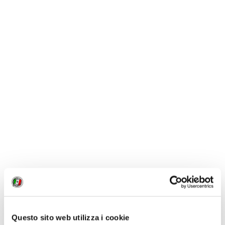
Questo sito web utilizza i cookie