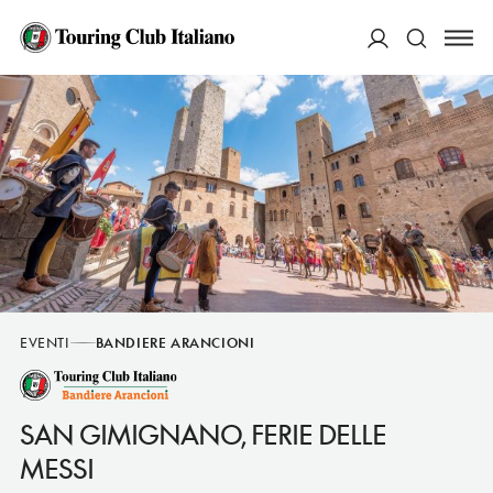
ACCEDI
Cerca
EVENTI
BANDIERE ARANCIONI
SAN GIMIGNANO, FERIE DELLE
MESSI