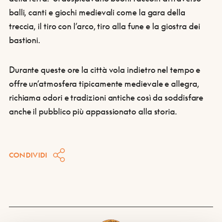
balli, canti e giochi medievali come la gara della
treccia, il tiro con l’arco, tiro alla fune e la giostra dei
bastioni.
Durante queste ore la città vola indietro nel tempo e
offre un’atmosfera tipicamente medievale e allegra,
richiama odori e tradizioni antiche così da soddisfare
anche il pubblico più appassionato alla storia.
CONDIVIDI