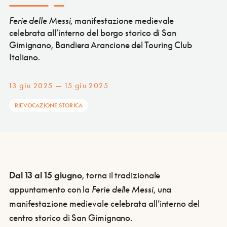
Ferie delle Messi
, manifestazione medievale
celebrata all’interno del borgo storico di San
Gimignano, Bandiera Arancione del Touring Club
Italiano.
13 giu 2025 — 15 giu 2025
RIEVOCAZIONE STORICA
Dal 13 al 15 giugno
, torna il tradizionale
appuntamento con la
Ferie delle Messi
, una
manifestazione medievale celebrata all’interno del
centro storico di San Gimignano.