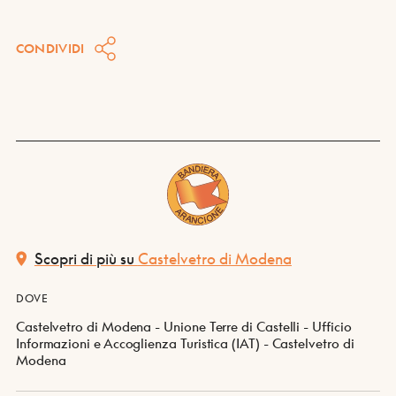
CONDIVIDI
Scopri di più su
Castelvetro di Modena
DOVE
Castelvetro di Modena - Unione Terre di Castelli - Ufficio
Informazioni e Accoglienza Turistica (IAT) - Castelvetro di
Modena