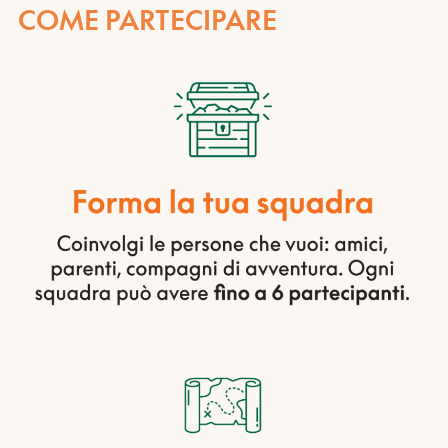
COME PARTECIPARE