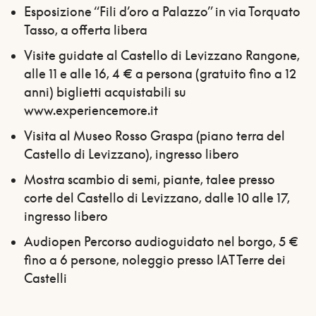
Esposizione “Fili d’oro a Palazzo” in via Torquato
Tasso, a offerta libera
Visite guidate al Castello di Levizzano Rangone,
alle 11 e alle 16, 4 € a persona (gratuito fino a 12
anni) biglietti acquistabili su
www.experiencemore.it
Visita al Museo Rosso Graspa (piano terra del
Castello di Levizzano), ingresso libero
Mostra scambio di semi, piante, talee presso
corte del Castello di Levizzano, dalle 10 alle 17,
ingresso libero
Audiopen Percorso audioguidato nel borgo, 5 €
fino a 6 persone, noleggio presso IAT Terre dei
Castelli