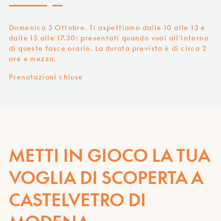
Domenica 5 Ottobre. Ti aspettiamo dalle 10 alle 13 e
dalle 15 alle 17.30: presentati quando vuoi all'interno
di queste fasce orarie. La durata prevista è di circa 2
ore e mezza.
Prenotazioni chiuse
METTI IN GIOCO LA TUA
VOGLIA DI SCOPERTA A
CASTELVETRO DI