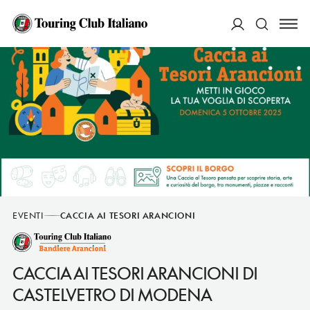
ACCEDI
Cerca
EVENTI
CACCIA AI TESORI ARANCIONI
CACCIA AI TESORI ARANCIONI DI
CASTELVETRO DI MODENA