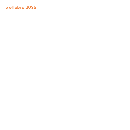
5 ottobre 2025