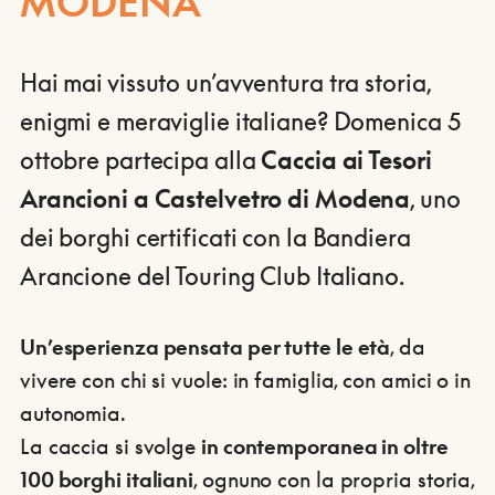
MODENA
Hai mai vissuto un’avventura tra storia,
enigmi e meraviglie italiane? Domenica 5
ottobre partecipa alla
Caccia ai Tesori
Arancioni a Castelvetro di Modena
, uno
dei borghi certificati con la Bandiera
Arancione del Touring Club Italiano.
Un’esperienza pensata per tutte le età
, da
vivere con chi si vuole: in famiglia, con amici o in
autonomia.
La caccia si svolge
in contemporanea in oltre
100 borghi italiani
, ognuno con la propria storia,