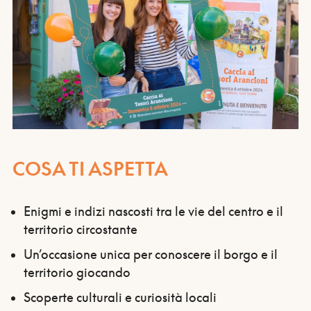
COSA TI ASPETTA
Enigmi e indizi nascosti tra le vie del centro e il
territorio circostante
Un’occasione unica per conoscere il borgo e il
territorio giocando
Scoperte culturali e curiosità locali