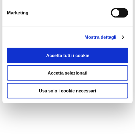
Marketing
Mostra dettagli
Accetta tutti i cookie
Accetta selezionati
Usa solo i cookie necessari