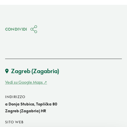
CONDIVIDI
Zagreb (Zagabria)
Vedi su Google Maps
INDIRIZZO
a Donja Stubica, Toplička 80
Zagreb (Zagabria) HR
SITO WEB