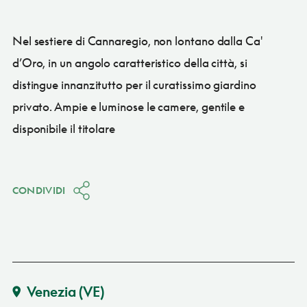
Nel sestiere di Cannaregio, non lontano dalla Ca'
d’Oro, in un angolo caratteristico della città, si
distingue innanzitutto per il curatissimo giardino
privato. Ampie e luminose le camere, gentile e
disponibile il titolare
CONDIVIDI
Venezia
(VE)