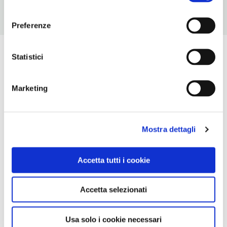
consenso
Preferenze
Statistici
Marketing
Mostra dettagli
Accetta tutti i cookie
Accetta selezionati
Usa solo i cookie necessari