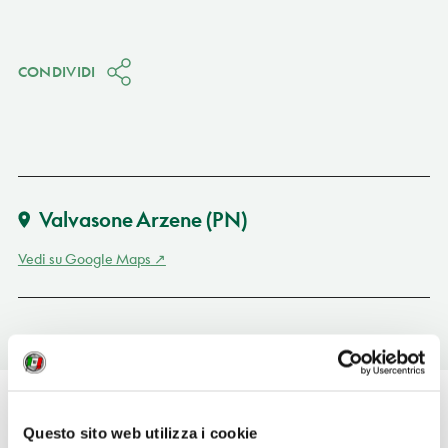
CONDIVIDI
Valvasone Arzene
(PN)
Vedi su Google Maps
Questo sito web utilizza i cookie