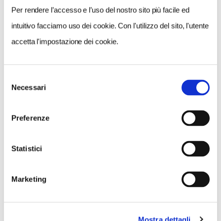
Per rendere l’accesso e l’uso del nostro sito più facile ed
intuitivo facciamo uso dei cookie. Con l'utilizzo del sito, l'utente
accetta l'impostazione dei cookie.
Selezione
Necessari
del
consenso
Preferenze
Statistici
Marketing
Mostra dettagli