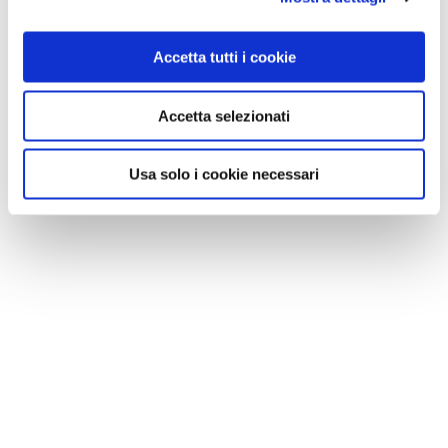
Accetta tutti i cookie
Accetta selezionati
Usa solo i cookie necessari