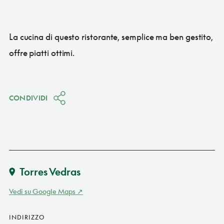
La cucina di questo ristorante, semplice ma ben gestito,
offre piatti ottimi.
CONDIVIDI
Torres Vedras
Vedi su Google Maps
INDIRIZZO