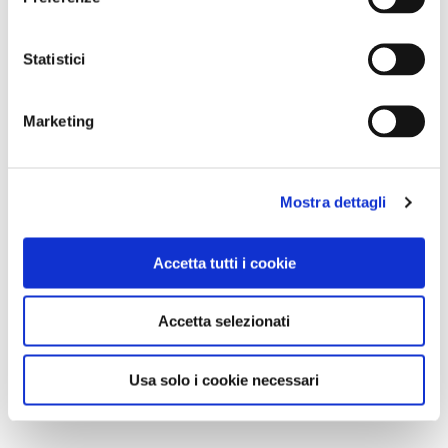
Statistici
Marketing
Mostra dettagli
Accetta tutti i cookie
Accetta selezionati
Usa solo i cookie necessari