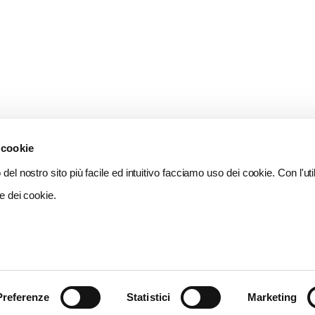
 cookie
del nostro sito più facile ed intuitivo facciamo uso dei cookie. Con l'util
e dei cookie.
Preferenze
Statistici
Marketing