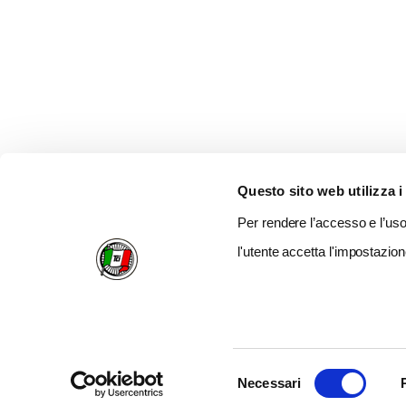
Questo sito web utilizza i
Per rendere l’accesso e l’uso 
l'utente accetta l'impostazion
Selezione
Necessari
del