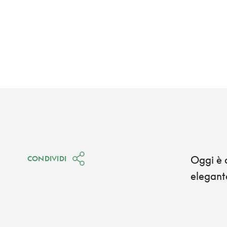
Oggi è c
CONDIVIDI
elegant