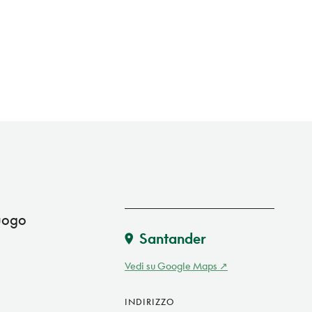
luogo
Santander
Vedi su Google Maps
INDIRIZZO