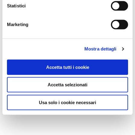
Statistici
Marketing
Mostra dettagli
Accetta tutti i cookie
Accetta selezionati
Usa solo i cookie necessari