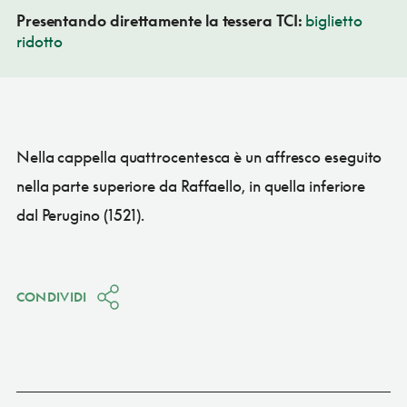
Presentando direttamente la tessera TCI:
biglietto
ridotto
Nella cappella quattrocentesca è un affresco eseguito
nella parte superiore da Raffaello, in quella inferiore
dal Perugino (1521).
CONDIVIDI