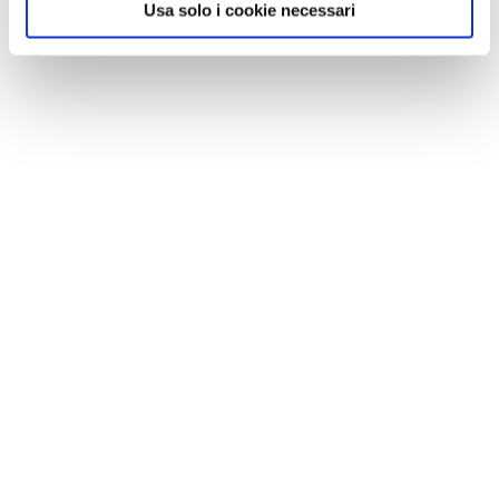
Usa solo i cookie necessari