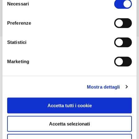
ingresso a pagamento
Necessari
del
consenso
Preferenze
Statistici
Marketing
Mostra dettagli
Accetta tutti i cookie
Accetta selezionati