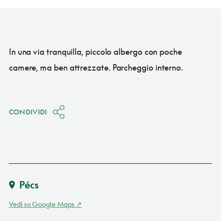
In una via tranquilla, piccolo albergo con poche
camere, ma ben attrezzate. Parcheggio interno.
CONDIVIDI
Pécs
Vedi su Google Maps