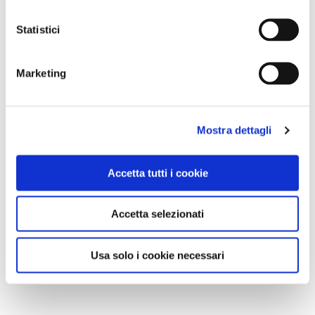
Statistici
Marketing
Mostra dettagli
Accetta tutti i cookie
Accetta selezionati
Usa solo i cookie necessari