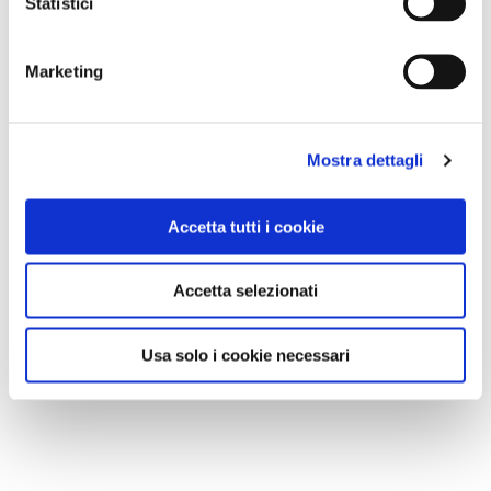
Statistici
Marketing
Mostra dettagli
Accetta tutti i cookie
Accetta selezionati
Usa solo i cookie necessari