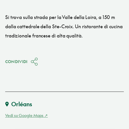
Si trova sulla strada per la Valle della Loira, a 150 m
dalla cattedrale della Ste-Croix. Un ristorante di cucina
tradizionale francese di alta qualità.
CONDIVIDI
Orléans
Vedi su Google Maps