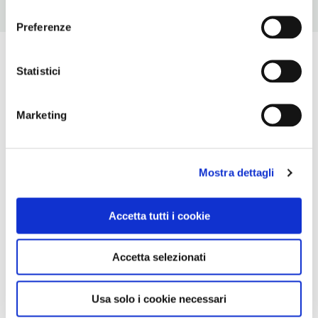
consenso
Preferenze
Statistici
Marketing
Mostra dettagli
Accetta tutti i cookie
Accetta selezionati
Usa solo i cookie necessari