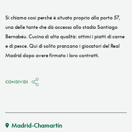
Si chiama così perché è situato proprio alla porta 57,
una delle tante che dà accesso allo stadio Santiago
Bernabéu. Cucina di alta qualità: ottimi i piatti di carne
e di pesce. Qui di solito pranzano i giocatori del Real
Madrid dopo avere firmato i loro contratti.
CONDIVIDI
Madrid-Chamartín