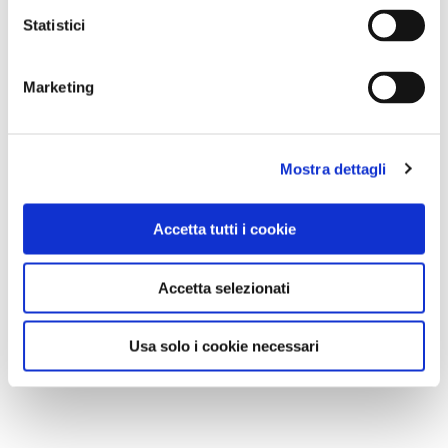
Statistici
Marketing
Mostra dettagli
Accetta tutti i cookie
Accetta selezionati
Usa solo i cookie necessari