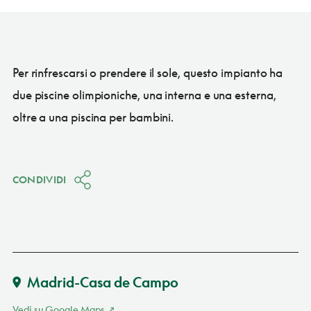
Per rinfrescarsi o prendere il sole, questo impianto ha
due piscine olimpioniche, una interna e una esterna,
oltre a una piscina per bambini.
CONDIVIDI
Madrid-Casa de Campo
Vedi su Google Maps