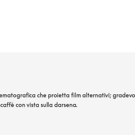
ematografica che proietta film alternativi; gradevo
 caffè con vista sulla darsena.