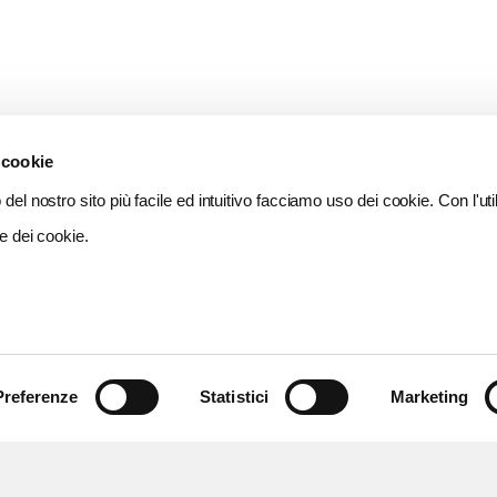
 cookie
del nostro sito più facile ed intuitivo facciamo uso dei cookie. Con l'util
e dei cookie.
Preferenze
Statistici
Marketing