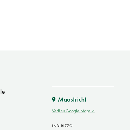
le
Maastricht
Vedi su Google Maps
INDIRIZZO