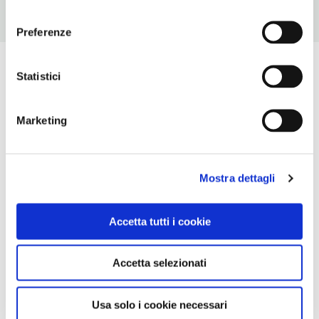
consenso
Preferenze
Statistici
Marketing
Mostra dettagli
Accetta tutti i cookie
Accetta selezionati
Usa solo i cookie necessari