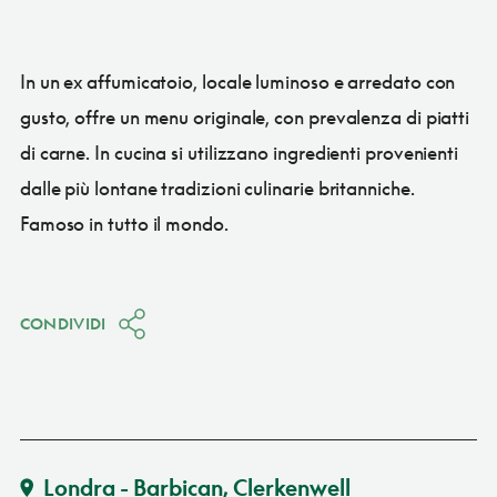
In un ex affumicatoio, locale luminoso e arredato con
gusto, offre un menu originale, con prevalenza di piatti
di carne. In cucina si utilizzano ingredienti provenienti
dalle più lontane tradizioni culinarie britanniche.
Famoso in tutto il mondo.
CONDIVIDI
Londra - Barbican, Clerkenwell