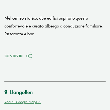
Nel centro storico, due edifici ospitano questo
confortevole e curato albergo a conduzione familiare.
Ristorante e bar.
CONDIVIDI
Llangollen
Vedi su Google Maps