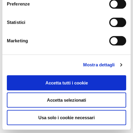
Preferenze
Statistici
Marketing
Mostra dettagli
Accetta tutti i cookie
Accetta selezionati
Usa solo i cookie necessari