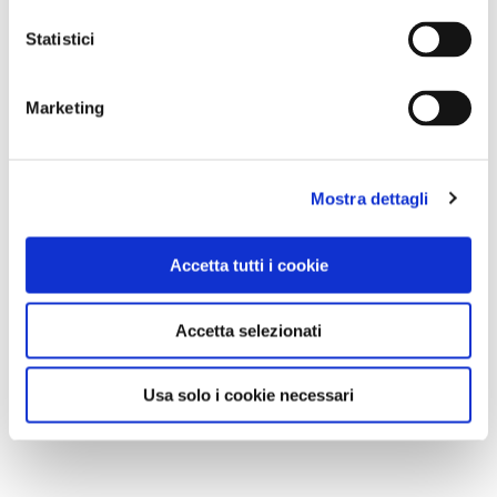
Statistici
Marketing
Mostra dettagli
Accetta tutti i cookie
Accetta selezionati
Usa solo i cookie necessari