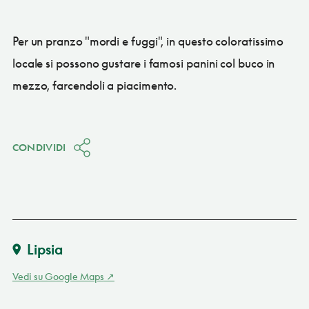
Per un pranzo "mordi e fuggi", in questo coloratissimo
locale si possono gustare i famosi panini col buco in
mezzo, farcendoli a piacimento.
CONDIVIDI
Lipsia
Vedi su Google Maps