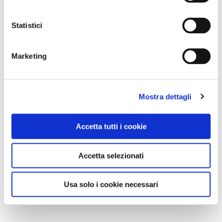
Statistici
Marketing
Mostra dettagli
Accetta tutti i cookie
Accetta selezionati
Usa solo i cookie necessari