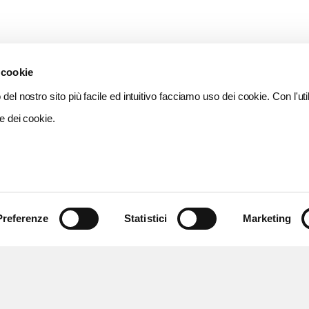
 cookie
del nostro sito più facile ed intuitivo facciamo uso dei cookie. Con l'util
e dei cookie.
Preferenze
Statistici
Marketing