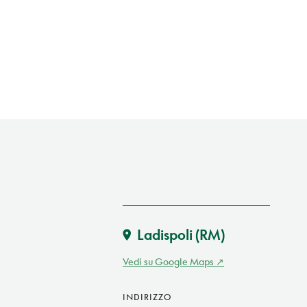
Ladispoli
(RM)
Vedi su Google Maps
INDIRIZZO