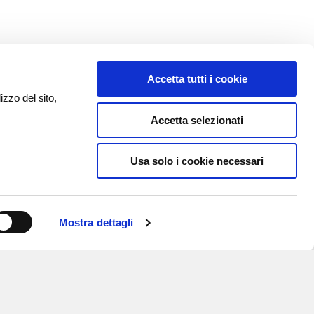
Accetta tutti i cookie
izzo del sito,
Accetta selezionati
Usa solo i cookie necessari
Mostra dettagli