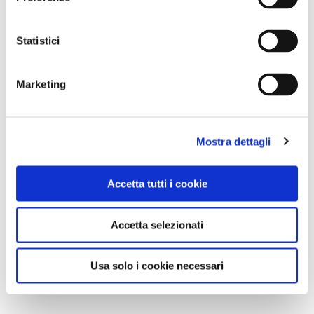
Statistici
Marketing
Mostra dettagli
Accetta tutti i cookie
Accetta selezionati
Usa solo i cookie necessari