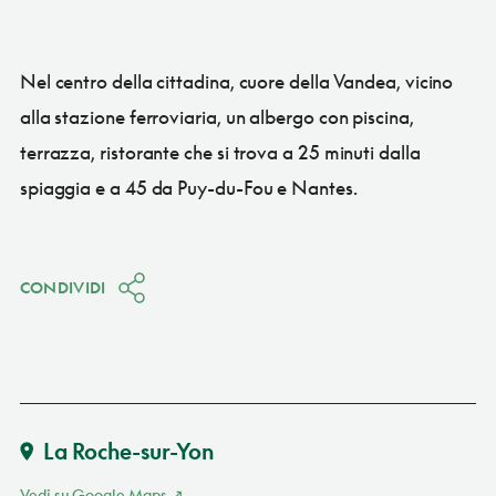
Nel centro della cittadina, cuore della Vandea, vicino
alla stazione ferroviaria, un albergo con piscina,
terrazza, ristorante che si trova a 25 minuti dalla
spiaggia e a 45 da Puy-du-Fou e Nantes.
CONDIVIDI
La Roche-sur-Yon
Vedi su Google Maps