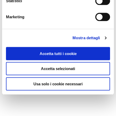
Statistici
Marketing
Mostra dettagli
Accetta tutti i cookie
Accetta selezionati
Usa solo i cookie necessari