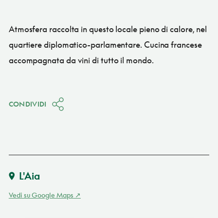
Atmosfera raccolta in questo locale pieno di calore, nel
quartiere diplomatico-parlamentare. Cucina francese
accompagnata da vini di tutto il mondo.
CONDIVIDI
L'Aia
Vedi su Google Maps