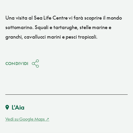
Una visita al Sea Life Centre vi farà scoprire il mondo
sottomarino. Squali e tartarughe, stelle marine e
granchi, cavallucci marini e pesci tropicali.
CONDIVIDI
L'Aia
Vedi su Google Maps