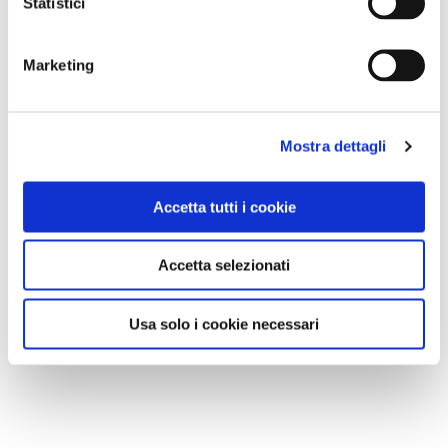
Statistici
Marketing
Mostra dettagli
Accetta tutti i cookie
Accetta selezionati
Usa solo i cookie necessari