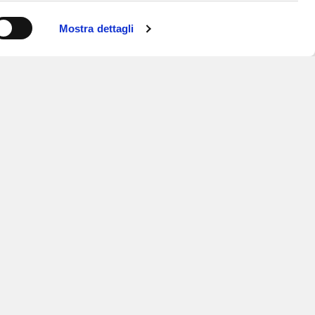
Mostra dettagli
ISCRIVITI