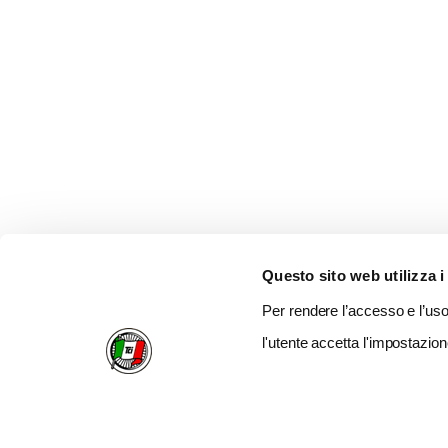
Questo sito web utilizza i
Per rendere l’accesso e l’uso 
l'utente accetta l'impostazion