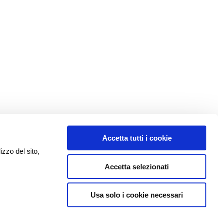
Accetta tutti i cookie
izzo del sito,
Accetta selezionati
Usa solo i cookie necessari