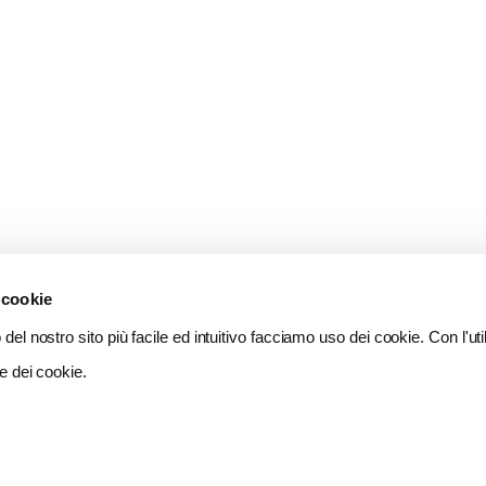
 cookie
del nostro sito più facile ed intuitivo facciamo uso dei cookie. Con l'util
e dei cookie.