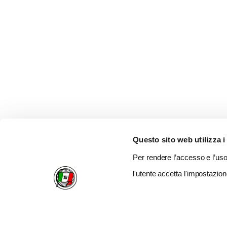
Questo sito web utilizza i
Per rendere l’accesso e l’uso 
l'utente accetta l'impostazion