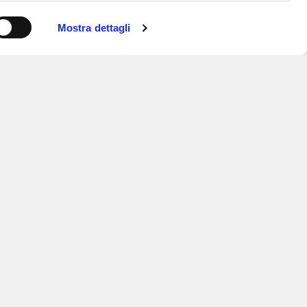
Mostra dettagli
ISCRIVITI