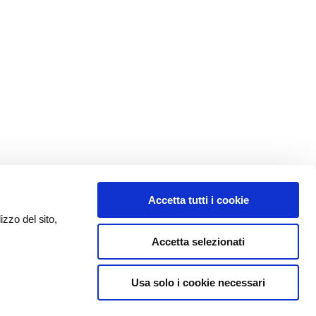
Accetta tutti i cookie
izzo del sito,
Accetta selezionati
Usa solo i cookie necessari