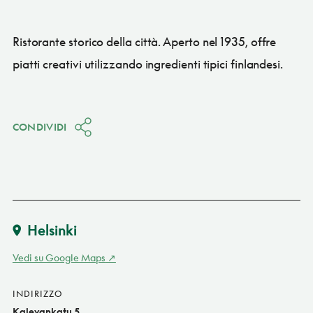
Ristorante storico della città. Aperto nel 1935, offre
piatti creativi utilizzando ingredienti tipici finlandesi.
CONDIVIDI
Helsinki
Vedi su Google Maps
INDIRIZZO
Kalevankatu 5