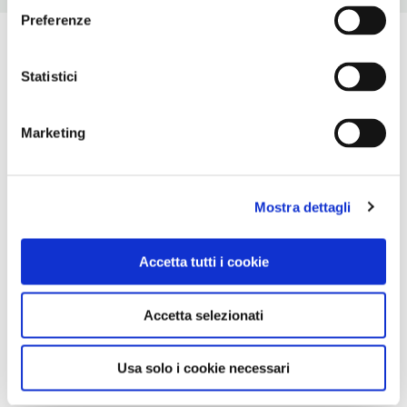
Preferenze
Statistici
Marketing
Mostra dettagli
Accetta tutti i cookie
Accetta selezionati
Usa solo i cookie necessari