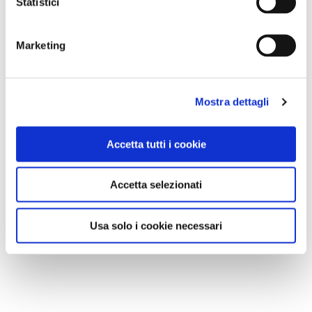
Statistici
Marketing
Mostra dettagli
Accetta tutti i cookie
Accetta selezionati
Usa solo i cookie necessari