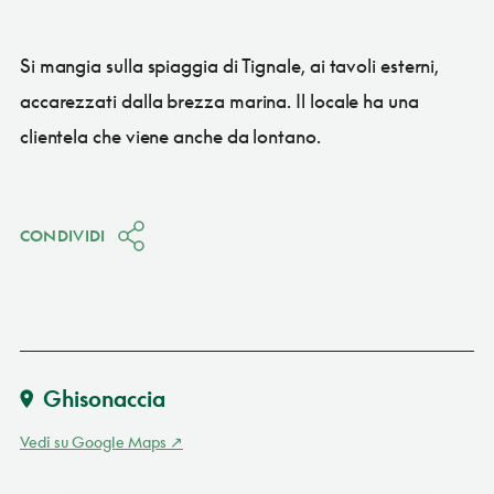
Si mangia sulla spiaggia di Tignale, ai tavoli esterni,
accarezzati dalla brezza marina. Il locale ha una
clientela che viene anche da lontano.
CONDIVIDI
Ghisonaccia
Vedi su Google Maps