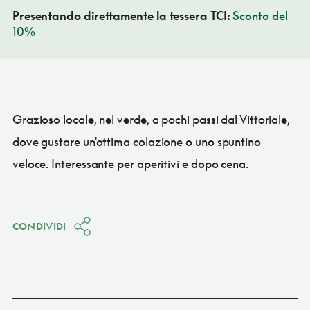
Presentando direttamente la tessera TCI:
Sconto del
10%
Grazioso locale, nel verde, a pochi passi dal Vittoriale,
dove gustare un'ottima colazione o uno spuntino
veloce. Interessante per aperitivi e dopo cena.
CONDIVIDI