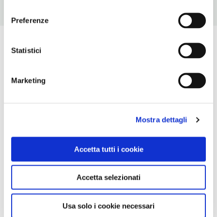
consenso
Preferenze
Statistici
Marketing
Mostra dettagli
Accetta tutti i cookie
Accetta selezionati
Usa solo i cookie necessari