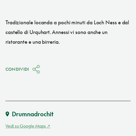
Tradizionale locanda a pochi minuti da Loch Ness e dal
castello di Urquhart. Annessi vi sono anche un
ristorante e una birreria.
CONDIVIDI
Drumnadrochit
Vedi su Google Maps