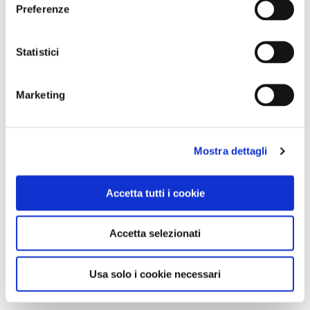
Preferenze
Statistici
Marketing
Mostra dettagli
Accetta tutti i cookie
Accetta selezionati
Usa solo i cookie necessari